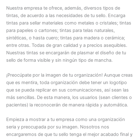
Nuestra empresa te ofrece, además, diversos tipos de
tintas, de acuerdo a las necesidades de tu sello. Encarga
tintas para sellar materiales como metales o cristales; tintas
para papeles o cartones; tintas para telas naturales,
sintéticas, o hasta cuero; tintas para madera o cerámica;
entre otras. Todas de gran calidad y a precios asequibles.
Nuestras tintas se encargarán de plasmar el diseño de tu
sello de forma visible y sin ningún tipo de mancha.
¡Preocúpate por la imagen de tu organización! Aunque creas
que es mentira, toda organización debe tener un logotipo
que se pueda replicar en sus comunicaciones, así sean las
más sencillas. De esta manera, los usuarios (sean clientes o
pacientes) la reconocerán de manera rápida y automática.
Empieza a mostrar a tu empresa como una organización
seria y preocupada por su imagen. Nosotros nos
encargaremos de que tu sello tenga el mejor acabado final y