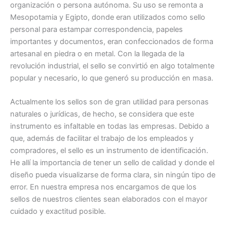
organización o persona autónoma. Su uso se remonta a
Mesopotamia y Egipto, donde eran utilizados como sello
personal para estampar correspondencia, papeles
importantes y documentos, eran confeccionados de forma
artesanal en piedra o en metal. Con la llegada de la
revolución industrial, el sello se convirtió en algo totalmente
popular y necesario, lo que generó su producción en masa.
Actualmente los sellos son de gran utilidad para personas
naturales o jurídicas, de hecho, se considera que este
instrumento es infaltable en todas las empresas. Debido a
que, además de facilitar el trabajo de los empleados y
compradores, el sello es un instrumento de identificación.
He allí la importancia de tener un sello de calidad y donde el
diseño pueda visualizarse de forma clara, sin ningún tipo de
error. En nuestra empresa nos encargamos de que los
sellos de nuestros clientes sean elaborados con el mayor
cuidado y exactitud posible.