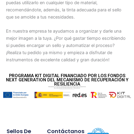
puedas utilizarlo en cualquier tipo de material,
recomendándote, además, la tinta adecuada para el sello
que se amolde a tus necesidades.
En nuestra empresa te ayudamos a organizar y darle una
mejor imagen a la tuya. ¿Por qué gastar tiempo escribiendo
si puedes encargar un sello y automatizar el proceso?
¡Realiza tu pedido ya mismo y empieza a disfrutar de
instrumentos de excelente calidad y gran duración!
PROGRAMA KIT DIGITAL FINANCIADO POR LOS FONDOS
NEXT GENERATION DEL MECANISMO DE RECUPERACIÓN Y
RESILIENCIA
Sellos De
Contáctanos