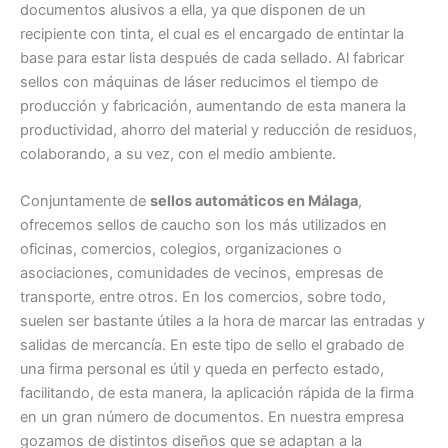
documentos alusivos a ella, ya que disponen de un
recipiente con tinta, el cual es el encargado de entintar la
base para estar lista después de cada sellado. Al fabricar
sellos con máquinas de láser reducimos el tiempo de
producción y fabricación, aumentando de esta manera la
productividad, ahorro del material y reducción de residuos,
colaborando, a su vez, con el medio ambiente.
Conjuntamente de
sellos automáticos en Málaga
,
ofrecemos sellos de caucho son los más utilizados en
oficinas, comercios, colegios, organizaciones o
asociaciones, comunidades de vecinos, empresas de
transporte, entre otros. En los comercios, sobre todo,
suelen ser bastante útiles a la hora de marcar las entradas y
salidas de mercancía. En este tipo de sello el grabado de
una firma personal es útil y queda en perfecto estado,
facilitando, de esta manera, la aplicación rápida de la firma
en un gran número de documentos. En nuestra empresa
gozamos de distintos diseños que se adaptan a la