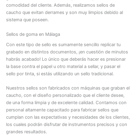
comodidad del cliente. Además, realizamos sellos de
caucho que evitan derrames y son muy limpios debido al
sistema que poseen.
Sellos de goma en Málaga
Con este tipo de sello es sumamente sencillo replicar tu
grabado en distintos documentos, ¡en cuestión de minutos
habrás acabado! Lo único que deberás hacer es presionar
la base contra el papel u otro material a sellar, y pasar el
sello por tinta, si estás utilizando un sello tradicional.
Nuestros sellos son fabricados con máquinas que graban el
caucho, con el diseño personalizado que el cliente desee,
de una forma limpia y de excelente calidad. Contamos con
personal altamente capacitado para fabricar sellos que
cumplan con las expectativas y necesidades de los clientes,
los cuales podrán disfrutar de instrumentos precisos y con
grandes resultados.