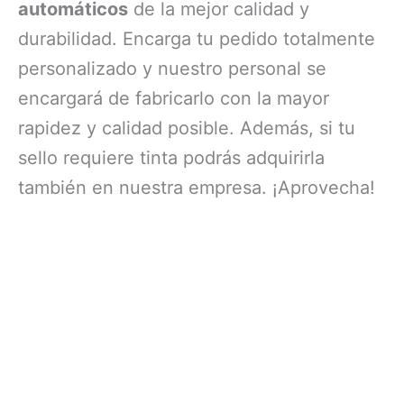
automáticos
de la mejor calidad y
durabilidad. Encarga tu pedido totalmente
personalizado y nuestro personal se
encargará de fabricarlo con la mayor
rapidez y calidad posible. Además, si tu
sello requiere tinta podrás adquirirla
también en nuestra empresa. ¡Aprovecha!