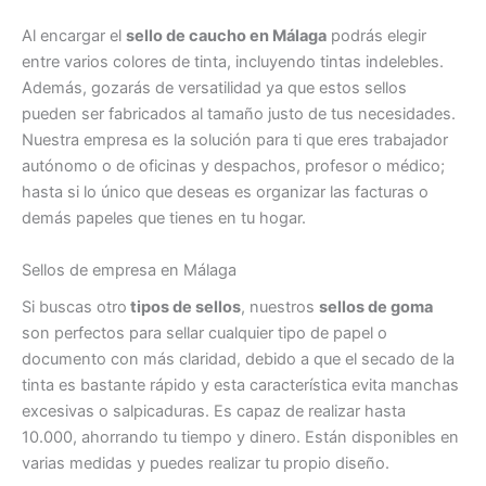
Al encargar el
sello de caucho en Málaga
podrás elegir
entre varios colores de tinta, incluyendo tintas indelebles.
Además, gozarás de versatilidad ya que estos sellos
pueden ser fabricados al tamaño justo de tus necesidades.
Nuestra empresa es la solución para ti que eres trabajador
autónomo o de oficinas y despachos, profesor o médico;
hasta si lo único que deseas es organizar las facturas o
demás papeles que tienes en tu hogar.
Sellos de empresa en Málaga
Si buscas otro
tipos de sellos
, nuestros
sellos de goma
son perfectos para sellar cualquier tipo de papel o
documento con más claridad, debido a que el secado de la
tinta es bastante rápido y esta característica evita manchas
excesivas o salpicaduras. Es capaz de realizar hasta
10.000, ahorrando tu tiempo y dinero. Están disponibles en
varias medidas y puedes realizar tu propio diseño.