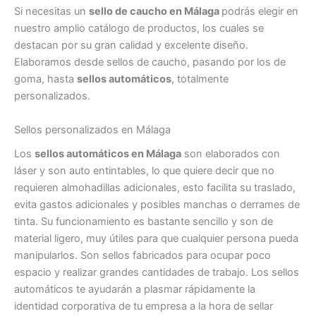
Si necesitas un
sello de caucho en Málaga
podrás elegir en
nuestro amplio catálogo de productos, los cuales se
destacan por su gran calidad y excelente diseño.
Elaboramos desde sellos de caucho, pasando por los de
goma, hasta
sellos automáticos
, totalmente
personalizados.
Sellos personalizados en Málaga
Los
sellos automáticos en Málaga
son elaborados con
láser y son auto entintables, lo que quiere decir que no
requieren almohadillas adicionales, esto facilita su traslado,
evita gastos adicionales y posibles manchas o derrames de
tinta. Su funcionamiento es bastante sencillo y son de
material ligero, muy útiles para que cualquier persona pueda
manipularlos. Son sellos fabricados para ocupar poco
espacio y realizar grandes cantidades de trabajo. Los sellos
automáticos te ayudarán a plasmar rápidamente la
identidad corporativa de tu empresa a la hora de sellar