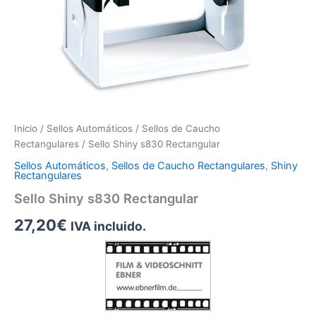
Inicio
/
Sellos Automáticos
/
Sellos de Caucho
Rectangulares
/ Sello Shiny s830 Rectangular
Sellos Automáticos
,
Sellos de Caucho Rectangulares
,
Shiny
Rectangulares
Sello Shiny s830 Rectangular
27,20
€
IVA incluido.