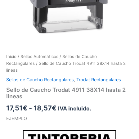
Inicio
/
Sellos Automáticos
/
Sellos de Caucho
Rectangulares
/ Sello de Caucho Trodat 4911 38X14 hasta 2
lineas
Sellos de Caucho Rectangulares
,
Trodat Rectangulares
Sello de Caucho Trodat 4911 38X14 hasta 2
lineas
17,51
€
-
18,57
€
IVA incluido.
EJEMPLO