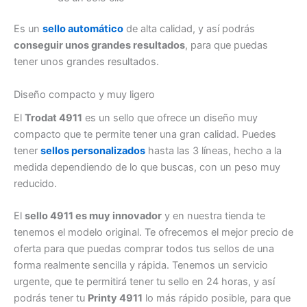
Es un
sello automático
de alta calidad, y así podrás
conseguir unos grandes resultados
, para que puedas
tener unos grandes resultados.
Diseño compacto y muy ligero
El
Trodat 4911
es un sello que ofrece un diseño muy
compacto que te permite tener una gran calidad. Puedes
tener
sellos personalizados
hasta las 3 líneas, hecho a la
medida dependiendo de lo que buscas, con un peso muy
reducido.
El
sello 4911 es muy innovador
y en nuestra tienda te
tenemos el modelo original. Te ofrecemos el mejor precio de
oferta para que puedas comprar todos tus sellos de una
forma realmente sencilla y rápida. Tenemos un servicio
urgente, que te permitirá tener tu sello en 24 horas, y así
podrás tener tu
Printy 4911
lo más rápido posible, para que