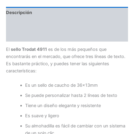
Descripción
Información adicional
Valoraciones (0)
El
sello Trodat 4911
es de los más pequeños que
encontrarás en el mercado, que ofrece tres líneas de texto.
Es bastante práctico, y puedes tener las siguientes
características:
Es un sello de caucho de 36x13mm
Se puede personalizar hasta 2 líneas de texto
Tiene un diseño elegante y resistente
Es suave y ligero
Su almohadilla es fácil de cambiar con un sistema
de un solo clic