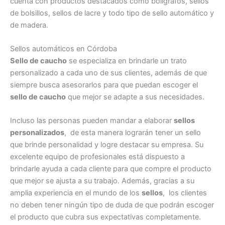
cuenta con productos destacados como bolígrafos, sellos
de bolsillos, sellos de lacre y todo tipo de sello automático y
de madera.
Sellos automáticos en Córdoba
Sello de caucho
se especializa en brindarle un trato
personalizado a cada uno de sus clientes, además de que
siempre busca asesorarlos para que puedan escoger el
sello de caucho
que mejor se adapte a sus necesidades.
Incluso las personas pueden mandar a elaborar
sellos
personalizados
, de esta manera lograrán tener un sello
que brinde personalidad y logre destacar su empresa. Su
excelente equipo de profesionales está dispuesto a
brindarle ayuda a cada cliente para que compre el producto
que mejor se ajusta a su trabajo. Además, gracias a su
amplia experiencia en el mundo de los
sellos
, los clientes
no deben tener ningún tipo de duda de que podrán escoger
el producto que cubra sus expectativas completamente.