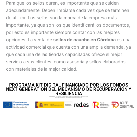
Para que los sellos duren, es importante que se cuiden
adecuadamente. Deben limpiarse cada vez que se terminen
de utilizar. Los sellos son la marca de la empresa más
importante, ya que son los que identificará los documentos,
por esto es importante siempre contar con las mejores
opciones. La venta de
sellos de caucho en Córdoba
es una
actividad comercial que cuenta con una amplia demanda, ya
que cada una de las tiendas capacitadas ofrece el mejor
servicio a sus clientes, como asesoría y sellos elaborados
con materiales de la mejor calidad.
PROGRAMA KIT DIGITAL FINANCIADO POR LOS FONDOS
NEXT GENERATION DEL MECANISMO DE RECUPERACIÓN Y
RESILIENCIA