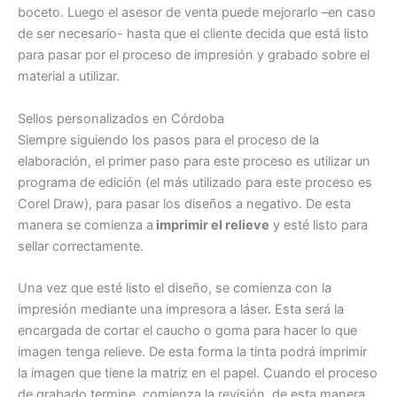
boceto. Luego el asesor de venta puede mejorarlo –en caso
de ser necesario- hasta que el cliente decida que está listo
para pasar por el proceso de impresión y grabado sobre el
material a utilizar.
Sellos personalizados en Córdoba
Siempre siguiendo los pasos para el proceso de la
elaboración, el primer paso para este proceso es utilizar un
programa de edición (el más utilizado para este proceso es
Corel Draw), para pasar los diseños a negativo. De esta
manera se comienza a
imprimir el relieve
y esté listo para
sellar correctamente.
Una vez que esté listo el diseño, se comienza con la
impresión mediante una impresora a láser. Esta será la
encargada de cortar el caucho o goma para hacer lo que
imagen tenga relieve. De esta forma la tinta podrá imprimir
la imagen que tiene la matriz en el papel. Cuando el proceso
de grabado termine, comienza la revisión, de esta manera