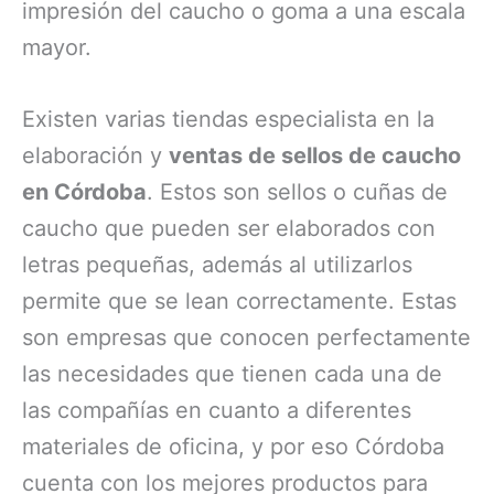
impresión del caucho o goma a una escala
mayor.
Existen varias tiendas especialista en la
elaboración y
ventas de sellos de caucho
en Córdoba
. Estos son sellos o cuñas de
caucho que pueden ser elaborados con
letras pequeñas, además al utilizarlos
permite que se lean correctamente. Estas
son empresas que conocen perfectamente
las necesidades que tienen cada una de
las compañías en cuanto a diferentes
materiales de oficina, y por eso Córdoba
cuenta con los mejores productos para