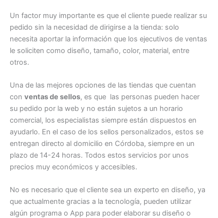
Un factor muy importante es que el cliente puede realizar su
pedido sin la necesidad de dirigirse a la tienda: solo
necesita aportar la información que los ejecutivos de ventas
le soliciten como diseño, tamaño, color, material, entre
otros.
Una de las mejores opciones de las tiendas que cuentan
con
ventas de sellos
, es que las personas pueden hacer
su pedido por la web y no están sujetos a un horario
comercial, los especialistas siempre están dispuestos en
ayudarlo. En el caso de los sellos personalizados, estos se
entregan directo al domicilio en Córdoba, siempre en un
plazo de 14-24 horas. Todos estos servicios por unos
precios muy económicos y accesibles.
No es necesario que el cliente sea un experto en diseño, ya
que actualmente gracias a la tecnología, pueden utilizar
algún programa o App para poder elaborar su diseño o