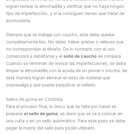
logran revisar la almohadilla y verificar que no haya ningún
tipo de imperfección, y si la consiguen tienen que tratar de
acomodarla.
Siempre que se trabaja con caucho, este debe quedar
completamente liso. No debe haber grietas o relieves que
no correspondan al diseño. De lo contrario con el uso
comenzará a debilitarse y el
sello de caucho
se romperá.
Cuando se terminan de revisar las imperfecciones, se debe
limpiar la almohadilla con la ayuda de un pincel o brocha, de
esta manera logran eliminar el resto de material que
sobresalga y que pueda perjudicar el sellado.
Sellos de goma en Córdoba
Para el proceso final, lo único que se falta por hacer es
preparar
el sello de goma
, es decir que se va a colocar en
una cuña o en un sello automático. Para este paso se debe
pegar la matriz del sello para poder utilizarlo.