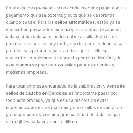
En el caso de que se utilice una cuña, se debe pegar con un
pegamento que sea potente y evite que se desprenda
cuando se use. Para los
sellos automáticos
, estos ya se
encuentran preparados para acoplar la matriz de caucho,
solo se debe colocar el matriz sobre el sello. Este es un
proceso que parece muy fácil y rápido, pero se debe pasar
por diversas personas para verificar que el sello se
encuentre completamente correcto para su utilización, de
esta manera se preparan los sellos para las grandes y
medianas empresas.
Para toda empresa encargada de la elaboración y
venta de
sellos de caucho en Córdoba
, es importante pasar por
todo este proceso, ya que es una manera de evitar
imperfecciones en las matrices y crear sellos de caucho o
goma perfectos y con una gran cantidad de detalles que
sea legibles cada vez que lo utilicen.