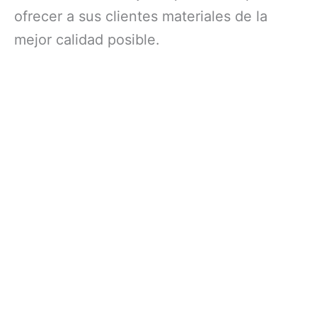
ofrecer a sus clientes materiales de la
mejor calidad posible.