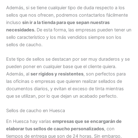
Además, si se tiene cualquier tipo de duda respecto a los
sellos que nos ofrecen, podremos contactarlos fácilmente
incluso
sin ir a la tienda para que sepan nuestras
necesidades.
De esta forma, las empresas pueden tener un
sello característico y los más vendidos siempre son los
sellos de caucho.
Este tipo de sellos se destacan por ser muy duraderos y se
pueden poner en cualquier base que el cliente quiera.
Además, al
ser rígidos y resistentes
, son perfectos para
las oficinas o empresas que quieren realizar sellados de
documentos diarios, y evitan el exceso de tinta mientras
que se utilizan, por lo que dejan un acabado perfecto.
Sellos de caucho en Huesca
En Huesca hay varias
empresas que se encargarán de
elaborar tus sellos de caucho personalizados
, con
tiempos de entrega que son de 24 horas. Sin embargo,