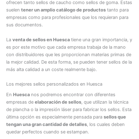
ofrecen tanto sellos de caucho como sellos de goma. Estas
suelen
tener un amplio catálogo de productos
tanto para
empresas como para profesionales que los requieran para
sus documentos.
La
venta de sellos en Huesca
tiene una gran importancia, y
es por este motivo que cada empresa trabaja de la mano
con distribuidores que les proporcionan materias primas de
la mejor calidad. De esta forma, se pueden tener sellos de la
más alta calidad a un coste realmente bajo.
Los mejores sellos personalizados en Huesca
En
Huesca
nos podremos encontrar con diferentes
empresas de
elaboración de sellos
, que utilizan la técnica
de plancha o la impresión láser para fabricar los sellos. Esta
última opción es especialmente pensada para
sellos que
tengan una gran cantidad de detalles
, los cuales deben
quedar perfectos cuando se estampan.