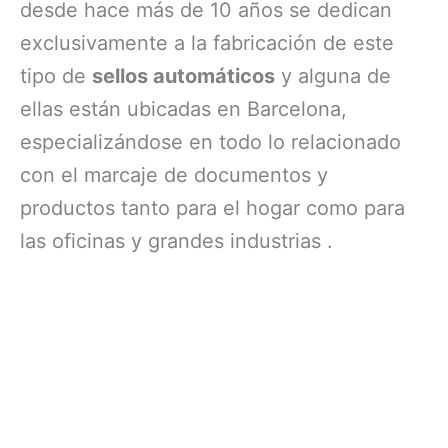
desde hace más de 10 años se dedican
exclusivamente a la fabricación de este
tipo de
sellos automáticos
y alguna de
ellas están ubicadas en Barcelona,
especializándose en todo lo relacionado
con el marcaje de documentos y
productos tanto para el hogar como para
las oficinas y grandes industrias .