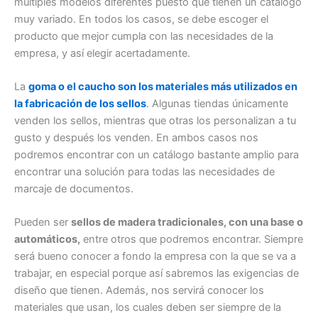
múltiples modelos diferentes puesto que tienen un catálogo
muy variado. En todos los casos, se debe escoger el
producto que mejor cumpla con las necesidades de la
empresa, y así elegir acertadamente.
La
goma o el caucho son los materiales más utilizados en
la fabricación de los sellos
. Algunas tiendas únicamente
venden los sellos, mientras que otras los personalizan a tu
gusto y después los venden. En ambos casos nos
podremos encontrar con un catálogo bastante amplio para
encontrar una solución para todas las necesidades de
marcaje de documentos.
Pueden ser
sellos de madera tradicionales, con una base o
automáticos,
entre otros que podremos encontrar. Siempre
será bueno conocer a fondo la empresa con la que se va a
trabajar, en especial porque así sabremos las exigencias de
diseño que tienen. Además, nos servirá conocer los
materiales que usan, los cuales deben ser siempre de la