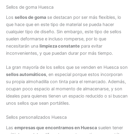
Sellos de goma Huesca
Los
sellos de goma
se destacan por ser más flexibles, lo
que hace que en este tipo de material se pueda hacer
cualquier tipo de diseño. Sin embargo, este tipo de sellos
suelen deformarse e incluso romperse, por lo que
necesitarán una
limpieza constante
para evitar
inconvenientes, y que puedan durar por más tiempo.
La gran mayoría de los sellos que se venden en Huesca son
sellos automáticos
, en especial porque estos incorporan
su propia almohadilla con tinta para el remarcado. Además,
ocupan poco espacio al momento de almacenarse, y son
ideales para quienes tienen un espacio reducido o si buscan
unos sellos que sean portátiles.
Sellos personalizados Huesca
Las
empresas que encontramos en Huesca
suelen tener