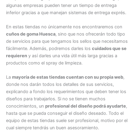
algunas empresas pueden tener un tiempo de entrega
inferior gracias a que manejan sistemas de entrega exprés.
En estas tiendas no únicamente nos encontraremos con
cuños de goma Huesca
, sino que nos ofrecerán todo tipo
de servicios para que tengamos los sellos que necesitamos
fácilmente. Además, podremos darles los
cuidados que se
requieren
y así darles una vida útil más larga gracias a
productos como el spray de limpieza.
La
mayoría de estas tiendas cuentan con su propia web
,
donde nos darán todos los detalles de sus servicios,
explicando a fondo los requerimientos que deben tener los
diseños para trabajarlos. Si no se tienen muchos
conocimientos, un
profesional del diseño podrá ayudarte
,
hasta que se pueda conseguir el diseño deseado. Todo el
equipo de estas tiendas suele ser profesional, motivo por el
cual siempre tendrás un buen asesoramiento.