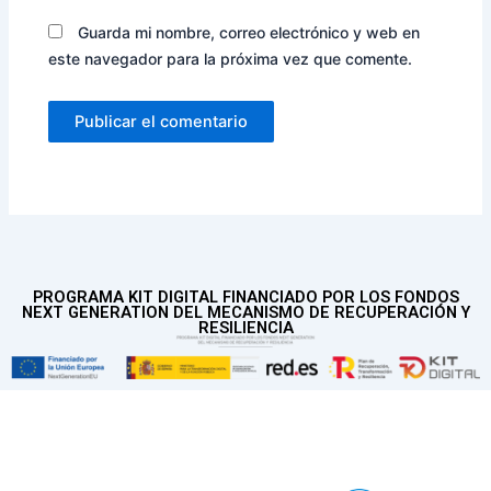
Guarda mi nombre, correo electrónico y web en
este navegador para la próxima vez que comente.
PROGRAMA KIT DIGITAL FINANCIADO POR LOS FONDOS
NEXT GENERATION DEL MECANISMO DE RECUPERACIÓN Y
RESILIENCIA