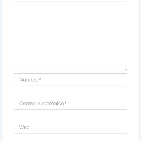
Nombre*
Correo
electrónico*
Web