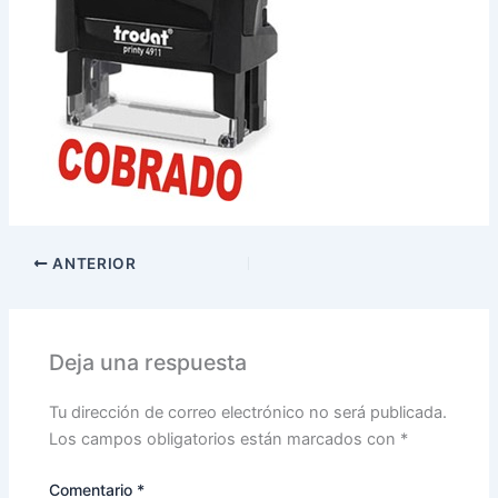
ANTERIOR
Deja una respuesta
Tu dirección de correo electrónico no será publicada.
Los campos obligatorios están marcados con
*
Comentario
*