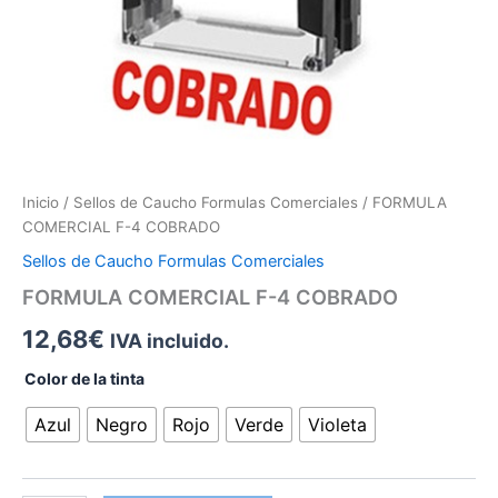
Inicio
/
Sellos de Caucho Formulas Comerciales
/ FORMULA
COMERCIAL F-4 COBRADO
Sellos de Caucho Formulas Comerciales
FORMULA COMERCIAL F-4 COBRADO
12,68
€
IVA incluido.
Color de la tinta
Azul
Negro
Rojo
Verde
Violeta