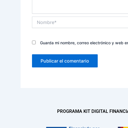
Nombre*
Guarda mi nombre, correo electrónico y web e
PROGRAMA KIT DIGITAL FINANC