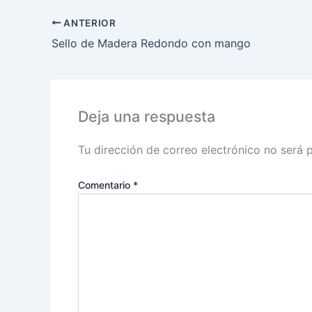
ANTERIOR
Sello de Madera Redondo con mango
Deja una respuesta
Tu dirección de correo electrónico no será 
Comentario
*