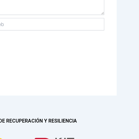
E RECUPERACIÓN Y RESILIENCIA