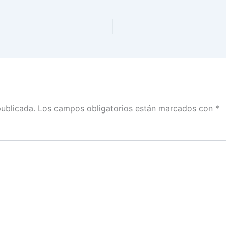
publicada.
Los campos obligatorios están marcados con
*