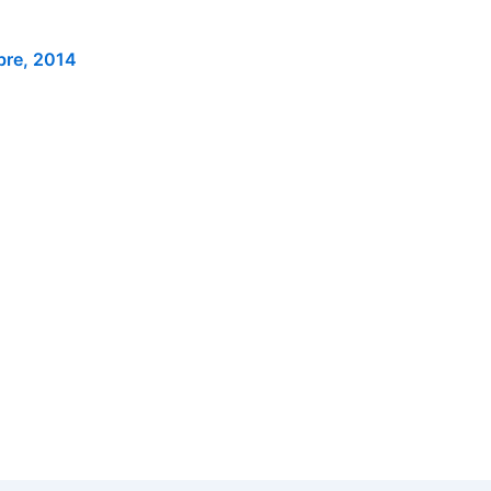
bre, 2014