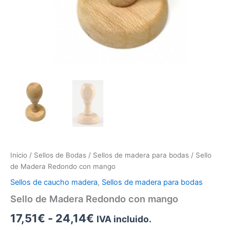
Inicio
/
Sellos de Bodas
/
Sellos de madera para bodas
/ Sello
de Madera Redondo con mango
Sellos de caucho madera
,
Sellos de madera para bodas
Sello de Madera Redondo con mango
17,51
€
-
24,14
€
IVA incluido.