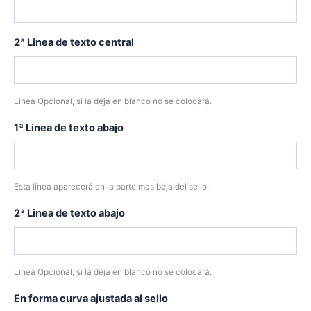
2ª Linea de texto central
Linea Opcional, si la deja en blanco no se colocará.
1ª Linea de texto abajo
Esta línea aparecerá en la parte mas baja del sello.
2ª Linea de texto abajo
Linea Opcional, si la deja en blanco no se colocará.
En forma curva ajustada al sello