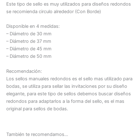
Este tipo de sello es muy utilizados para diseños redondos
se recomienda circulo alrededor (Con Borde)
Disponible en 4 medidas:
– Diámetro de 30 mm
– Diámetro de 37 mm
– Diámetro de 45 mm
– Diámetro de 50 mm
Recomendación:
Los sellos manuales redondos es el sello mas utilizado para
bodas, se utiliza para sellar las invitaciones por su diseño
elegante, para este tipo de sellos debemos buscar diseños
redondos para adaptarlos a la forma del sello, es el mas
original para sellos de bodas.
También te recomendamos…