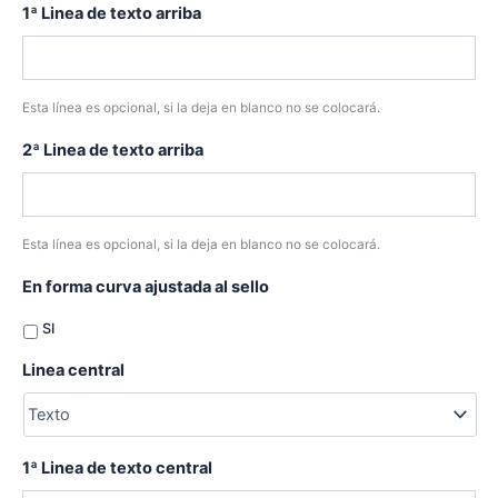
1ª Linea de texto arriba
Esta línea es opcional, si la deja en blanco no se colocará.
2ª Linea de texto arriba
Esta línea es opcional, si la deja en blanco no se colocará.
En forma curva ajustada al sello
SI
Linea central
1ª Linea de texto central