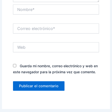
Nombre*
Correo
electrónico*
Web
Guarda mi nombre, correo electrónico y web en
este navegador para la próxima vez que comente.