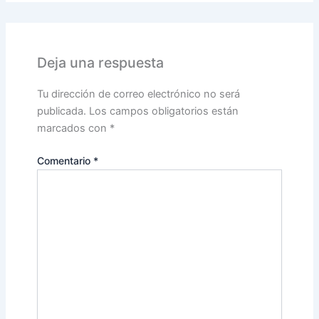
Deja una respuesta
Tu dirección de correo electrónico no será
publicada.
Los campos obligatorios están
marcados con
*
Comentario
*