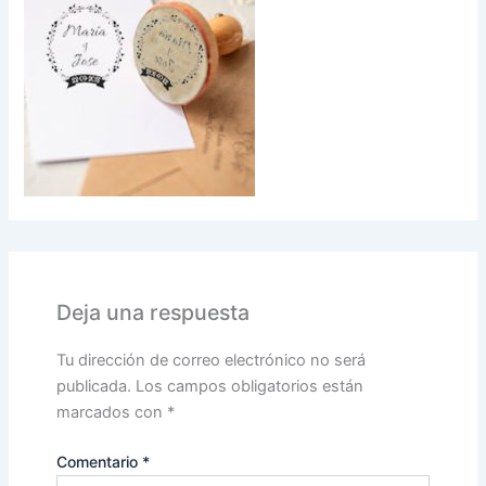
Deja una respuesta
Tu dirección de correo electrónico no será
publicada.
Los campos obligatorios están
marcados con
*
Comentario
*