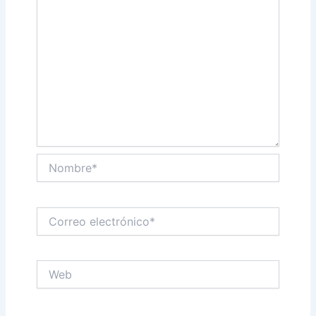
Nombre*
Correo
electrónico*
Web