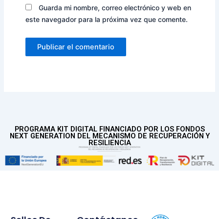
Guarda mi nombre, correo electrónico y web en
este navegador para la próxima vez que comente.
PROGRAMA KIT DIGITAL FINANCIADO POR LOS FONDOS
NEXT GENERATION DEL MECANISMO DE RECUPERACIÓN Y
RESILIENCIA