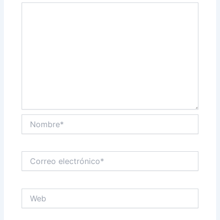
Nombre*
Correo
electrónico*
Web