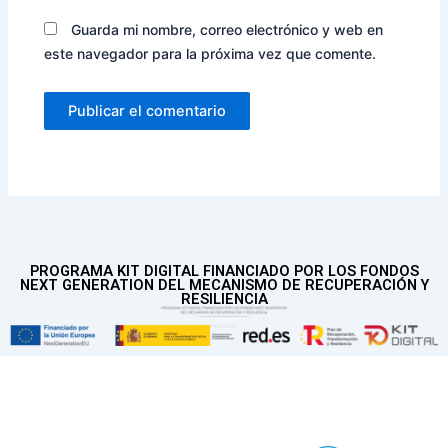
Guarda mi nombre, correo electrónico y web en
este navegador para la próxima vez que comente.
PROGRAMA KIT DIGITAL FINANCIADO POR LOS FONDOS
NEXT GENERATION DEL MECANISMO DE RECUPERACIÓN Y
RESILIENCIA