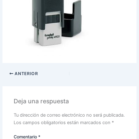
ANTERIOR
Deja una respuesta
Tu dirección de correo electrónico no será publicada.
Los campos obligatorios están marcados con
*
Comentario
*