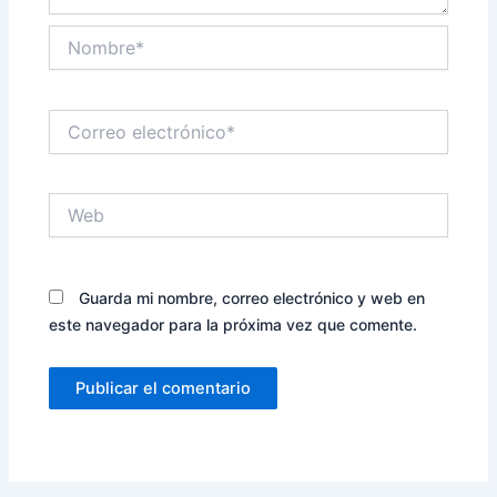
Nombre*
Correo
electrónico*
Web
Guarda mi nombre, correo electrónico y web en
este navegador para la próxima vez que comente.