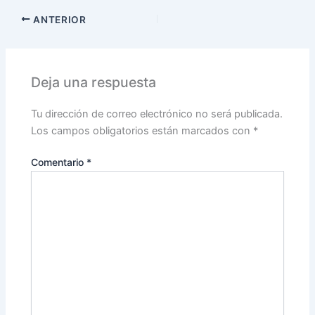
ANTERIOR
Deja una respuesta
Tu dirección de correo electrónico no será publicada.
Los campos obligatorios están marcados con
*
Comentario
*