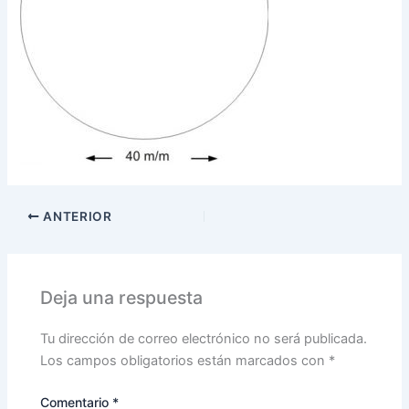
ANTERIOR
Deja una respuesta
Tu dirección de correo electrónico no será publicada.
Los campos obligatorios están marcados con
*
Comentario
*