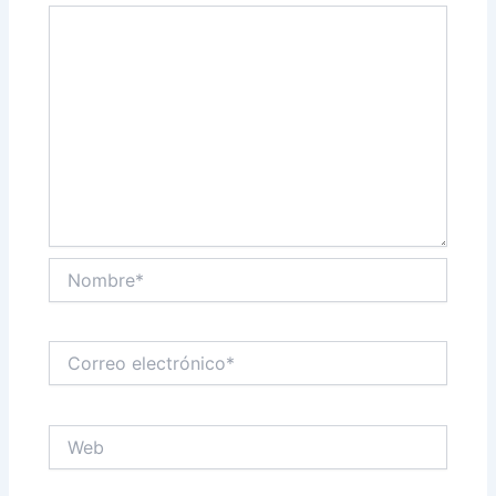
Nombre*
Correo
electrónico*
Web