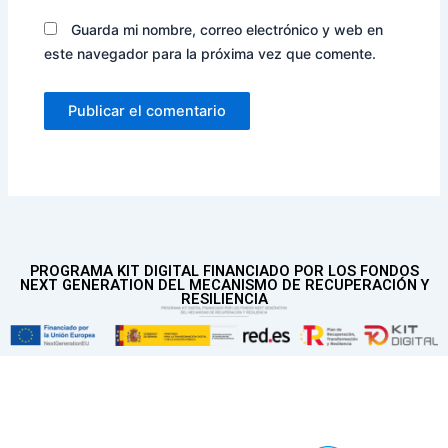
Guarda mi nombre, correo electrónico y web en
este navegador para la próxima vez que comente.
PROGRAMA KIT DIGITAL FINANCIADO POR LOS FONDOS
NEXT GENERATION DEL MECANISMO DE RECUPERACIÓN Y
RESILIENCIA