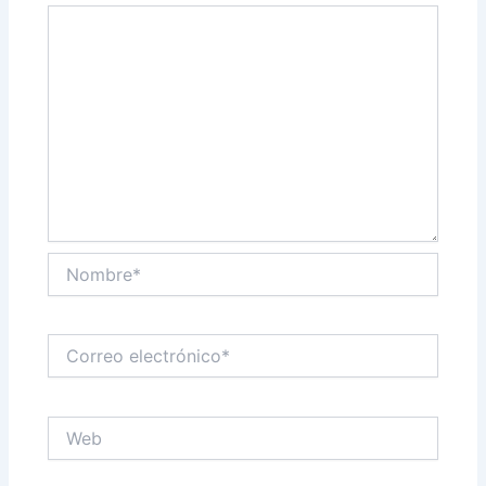
Nombre*
Correo
electrónico*
Web