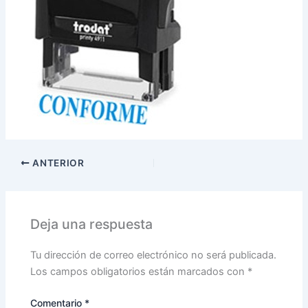
ANTERIOR
Deja una respuesta
Tu dirección de correo electrónico no será publicada.
Los campos obligatorios están marcados con
*
Comentario
*