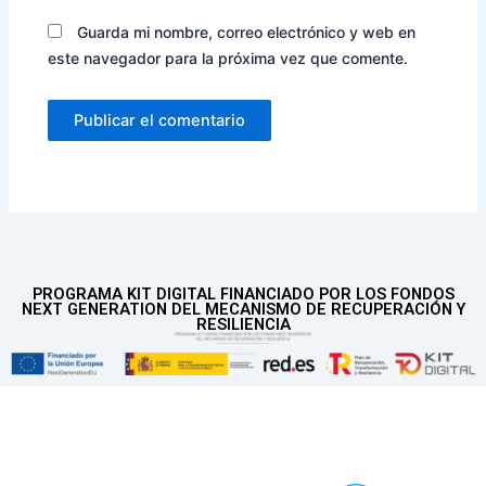
Guarda mi nombre, correo electrónico y web en
este navegador para la próxima vez que comente.
PROGRAMA KIT DIGITAL FINANCIADO POR LOS FONDOS
NEXT GENERATION DEL MECANISMO DE RECUPERACIÓN Y
RESILIENCIA