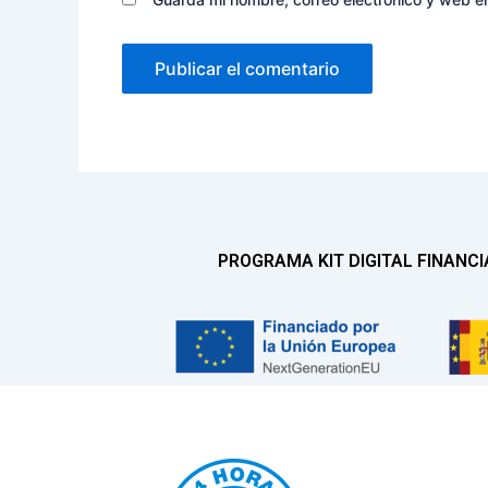
PROGRAMA KIT DIGITAL FINANC