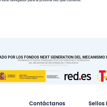
IADO POR LOS FONDOS NEXT GENERATION DEL MECANISMO D
Contáctanos
Sellos