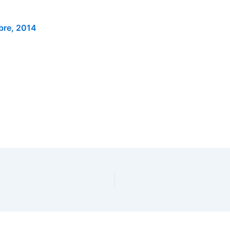
bre, 2014