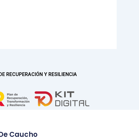
E RECUPERACIÓN Y RESILIENCIA
 De Caucho