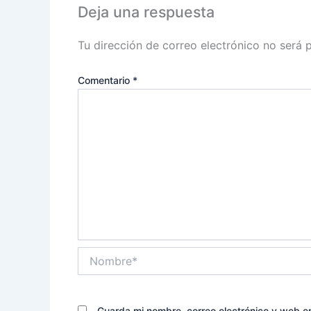
Deja una respuesta
Tu dirección de correo electrónico no será 
Comentario
*
Nombre*
Guarda mi nombre, correo electrónico y web e