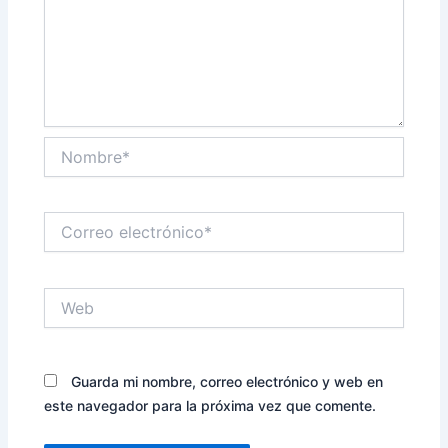
Nombre*
Correo
electrónico*
Web
Guarda mi nombre, correo electrónico y web en
este navegador para la próxima vez que comente.