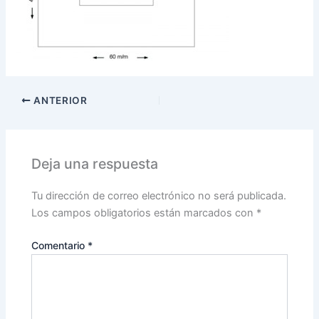
ANTERIOR
Deja una respuesta
Tu dirección de correo electrónico no será publicada.
Los campos obligatorios están marcados con
*
Comentario
*