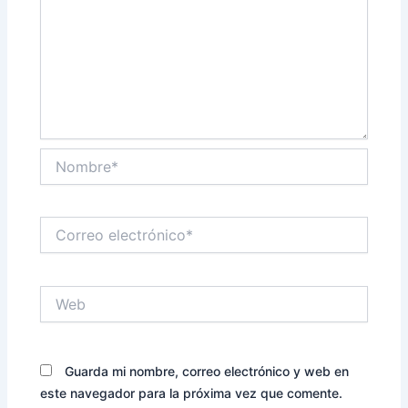
Nombre*
Correo
electrónico*
Web
Guarda mi nombre, correo electrónico y web en
este navegador para la próxima vez que comente.