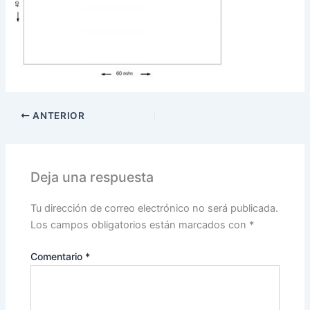
ANTERIOR
Deja una respuesta
Tu dirección de correo electrónico no será publicada.
Los campos obligatorios están marcados con
*
Comentario
*