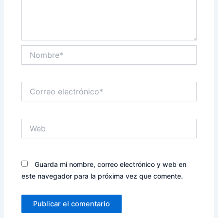
Nombre*
Correo
electrónico*
Web
Guarda mi nombre, correo electrónico y web en
este navegador para la próxima vez que comente.