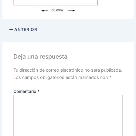
ANTERIOR
Deja una respuesta
Tu dirección de correo electrónico no será publicada.
Los campos obligatorios están marcados con
*
Comentario
*