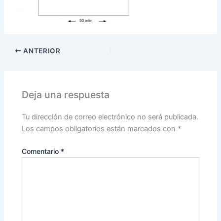
ANTERIOR
Deja una respuesta
Tu dirección de correo electrónico no será publicada.
Los campos obligatorios están marcados con
*
Comentario
*