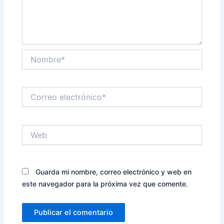
Nombre*
Correo
electrónico*
Web
Guarda mi nombre, correo electrónico y web en
este navegador para la próxima vez que comente.