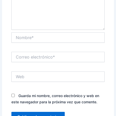
Nombre*
Correo
electrónico*
Web
Guarda mi nombre, correo electrónico y web en
este navegador para la próxima vez que comente.