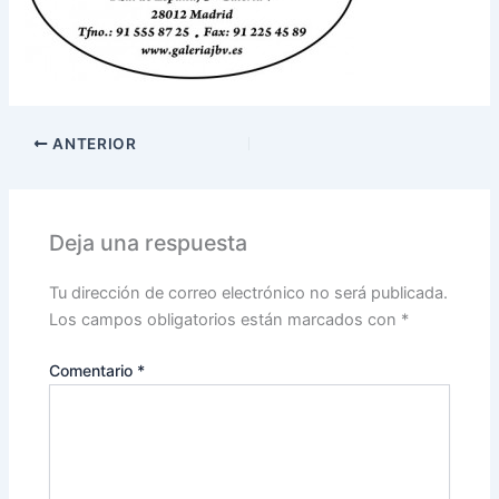
ANTERIOR
Deja una respuesta
Tu dirección de correo electrónico no será publicada.
Los campos obligatorios están marcados con
*
Comentario
*