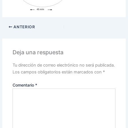
ANTERIOR
Deja una respuesta
Tu dirección de correo electrónico no será publicada.
Los campos obligatorios están marcados con
*
Comentario
*