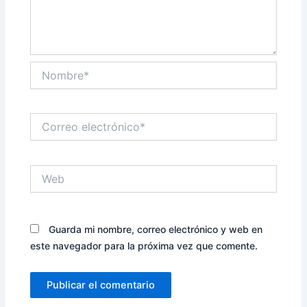
Nombre*
Correo
electrónico*
Web
Guarda mi nombre, correo electrónico y web en
este navegador para la próxima vez que comente.