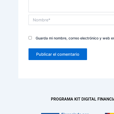
Nombre*
Guarda mi nombre, correo electrónico y web e
PROGRAMA KIT DIGITAL FINANC