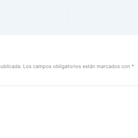
publicada.
Los campos obligatorios están marcados con
*