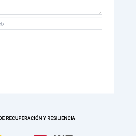
E RECUPERACIÓN Y RESILIENCIA