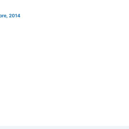
bre, 2014