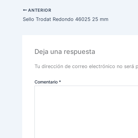
ANTERIOR
Sello Trodat Redondo 46025 25 mm
Deja una respuesta
Tu dirección de correo electrónico no será 
Comentario
*