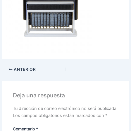
ANTERIOR
Deja una respuesta
Tu dirección de correo electrónico no será publicada.
Los campos obligatorios están marcados con
*
Comentario
*