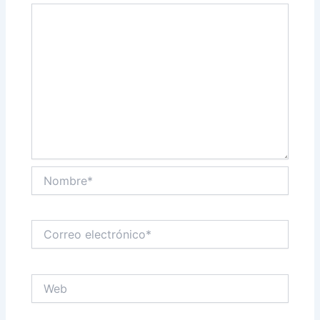
Nombre*
Correo
electrónico*
Web