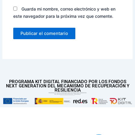
Guarda mi nombre, correo electrónico y web en
este navegador para la próxima vez que comente.
PROGRAMA KIT DIGITAL FINANCIADO POR LOS FONDOS
NEXT GENERATION DEL MECANISMO DE RECUPERACIÓN Y
RESILIENCIA