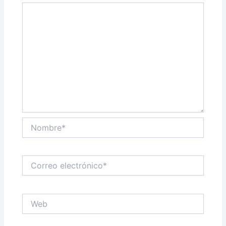
Nombre*
Correo
electrónico*
Web