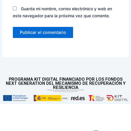
Guarda mi nombre, correo electrónico y web en
este navegador para la próxima vez que comente.
PROGRAMA KIT DIGITAL FINANCIADO POR LOS FONDOS
NEXT GENERATION DEL MECANISMO DE RECUPERACIÓN Y
RESILIENCIA