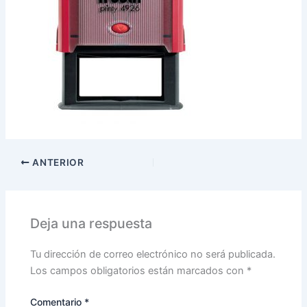
ANTERIOR
Deja una respuesta
Tu dirección de correo electrónico no será publicada.
Los campos obligatorios están marcados con
*
Comentario
*