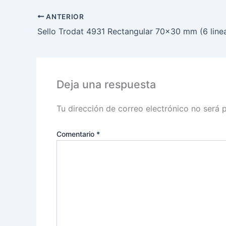
ANTERIOR
Sello Trodat 4931 Rectangular 70×30 mm (6 line
Deja una respuesta
Tu dirección de correo electrónico no será 
Comentario
*