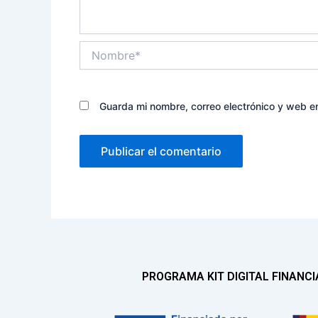
Nombre*
Guarda mi nombre, correo electrónico y web e
PROGRAMA KIT DIGITAL FINANC