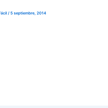
Fácil
/
5 septiembre, 2014