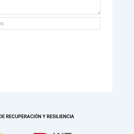
E RECUPERACIÓN Y RESILIENCIA