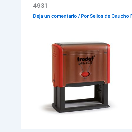
4931
Deja un comentario
/ Por
Sellos de Caucho 