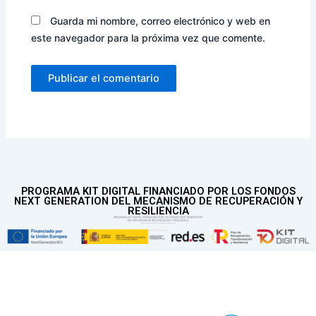
Guarda mi nombre, correo electrónico y web en
este navegador para la próxima vez que comente.
PROGRAMA KIT DIGITAL FINANCIADO POR LOS FONDOS
NEXT GENERATION DEL MECANISMO DE RECUPERACIÓN Y
RESILIENCIA