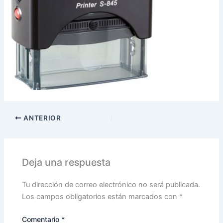
ANTERIOR
Deja una respuesta
Tu dirección de correo electrónico no será publicada.
Los campos obligatorios están marcados con
*
Comentario
*