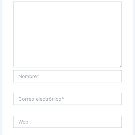
Nombre*
Correo
electrónico*
Web