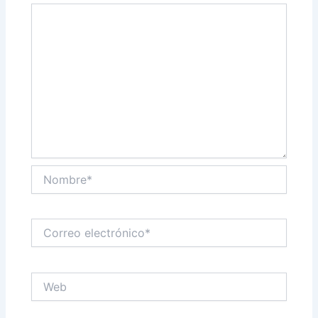
Nombre*
Correo
electrónico*
Web