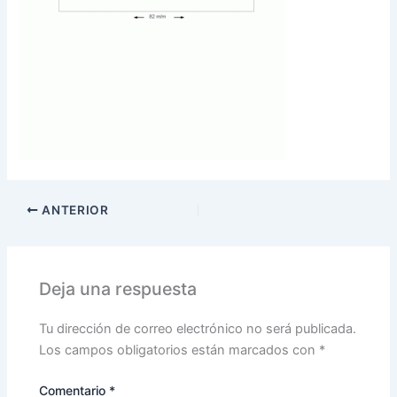
ANTERIOR
Deja una respuesta
Tu dirección de correo electrónico no será publicada.
Los campos obligatorios están marcados con
*
Comentario
*