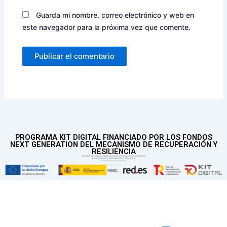
Guarda mi nombre, correo electrónico y web en
este navegador para la próxima vez que comente.
PROGRAMA KIT DIGITAL FINANCIADO POR LOS FONDOS
NEXT GENERATION DEL MECANISMO DE RECUPERACIÓN Y
RESILIENCIA