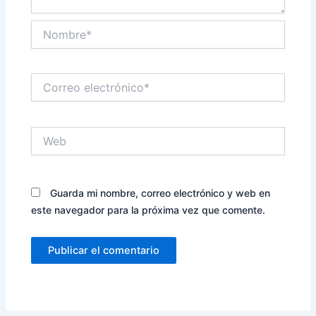
Nombre*
Correo
electrónico*
Web
Guarda mi nombre, correo electrónico y web en
este navegador para la próxima vez que comente.