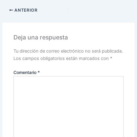
ANTERIOR
Deja una respuesta
Tu dirección de correo electrónico no será publicada.
Los campos obligatorios están marcados con
*
Comentario
*