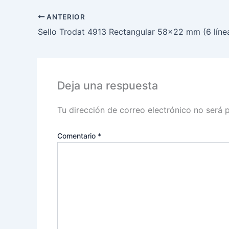
ANTERIOR
Sello Trodat 4913 Rectangular 58×22 mm (6 líne
Deja una respuesta
Tu dirección de correo electrónico no será 
Comentario
*