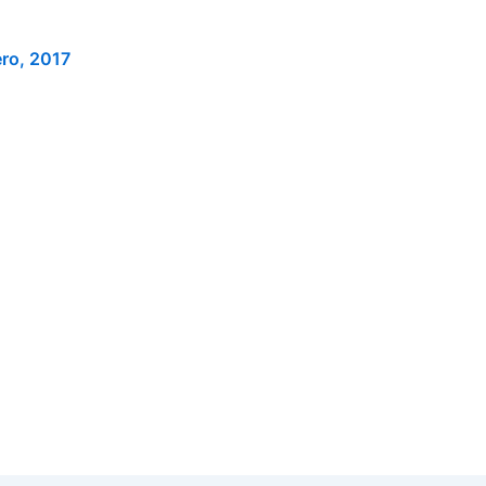
ero, 2017