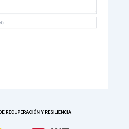
E RECUPERACIÓN Y RESILIENCIA