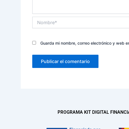
Nombre*
Guarda mi nombre, correo electrónico y web e
PROGRAMA KIT DIGITAL FINANC