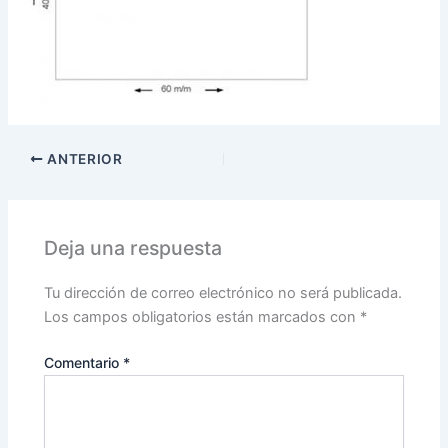
ANTERIOR
Deja una respuesta
Tu dirección de correo electrónico no será publicada.
Los campos obligatorios están marcados con
*
Comentario
*