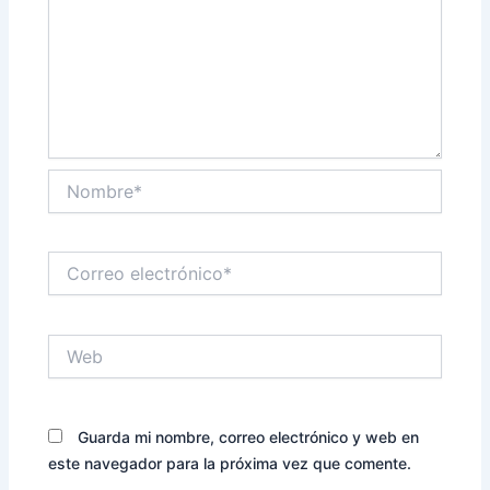
Nombre*
Correo
electrónico*
Web
Guarda mi nombre, correo electrónico y web en
este navegador para la próxima vez que comente.