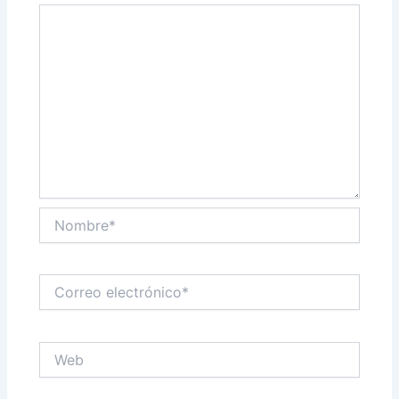
Nombre*
Correo
electrónico*
Web