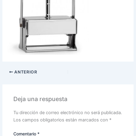
ANTERIOR
Deja una respuesta
Tu dirección de correo electrónico no será publicada.
Los campos obligatorios están marcados con
*
Comentario
*