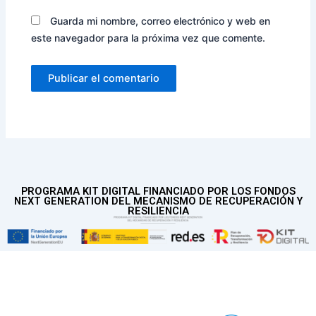
Guarda mi nombre, correo electrónico y web en
este navegador para la próxima vez que comente.
PROGRAMA KIT DIGITAL FINANCIADO POR LOS FONDOS
NEXT GENERATION DEL MECANISMO DE RECUPERACIÓN Y
RESILIENCIA