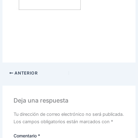
ANTERIOR
Deja una respuesta
Tu dirección de correo electrónico no será publicada.
Los campos obligatorios están marcados con
*
Comentario
*