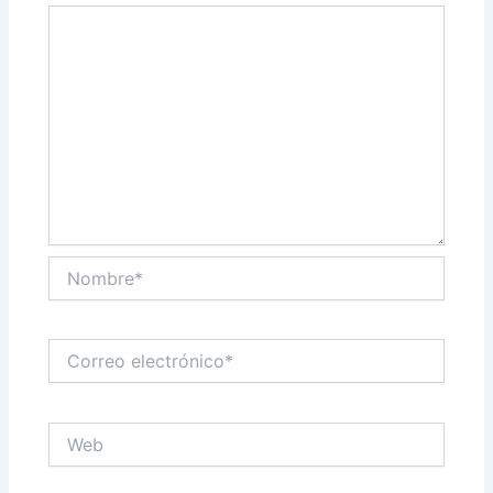
Nombre*
Correo
electrónico*
Web