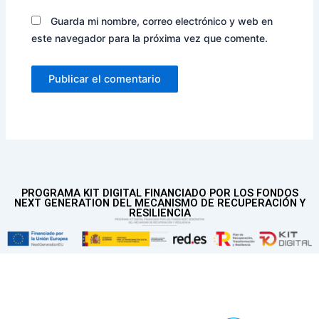
Guarda mi nombre, correo electrónico y web en
este navegador para la próxima vez que comente.
PROGRAMA KIT DIGITAL FINANCIADO POR LOS FONDOS
NEXT GENERATION DEL MECANISMO DE RECUPERACIÓN Y
RESILIENCIA