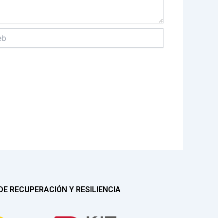
E RECUPERACIÓN Y RESILIENCIA