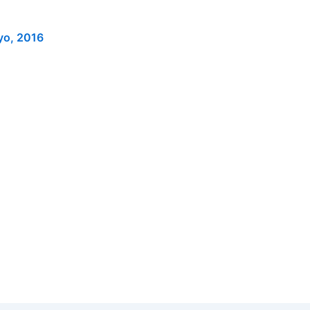
yo, 2016