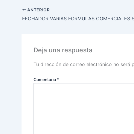
ANTERIOR
FECHADOR VARIAS FORMULAS COMERCIALES S
Deja una respuesta
Tu dirección de correo electrónico no será 
Comentario
*