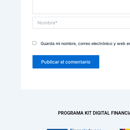
Nombre*
Guarda mi nombre, correo electrónico y web e
PROGRAMA KIT DIGITAL FINANC