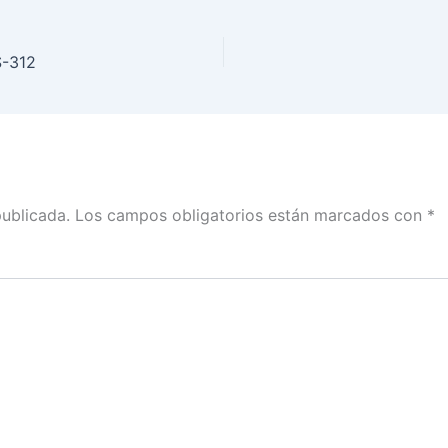
-312
publicada.
Los campos obligatorios están marcados con
*