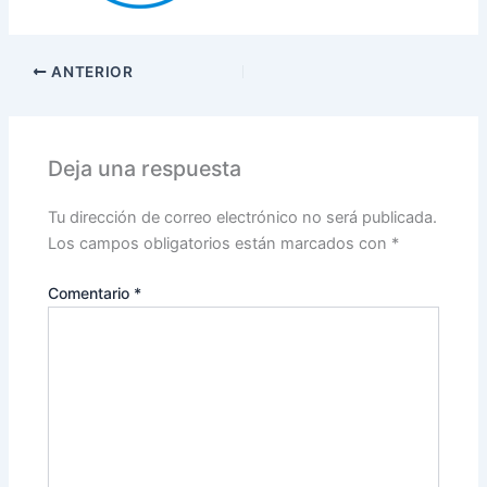
ANTERIOR
Deja una respuesta
Tu dirección de correo electrónico no será publicada.
Los campos obligatorios están marcados con
*
Comentario
*