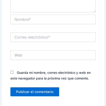
Nombre*
Correo
electrónico*
Web
Guarda mi nombre, correo electrónico y web en
este navegador para la próxima vez que comente.