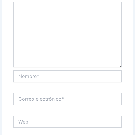
Nombre*
Correo
electrónico*
Web