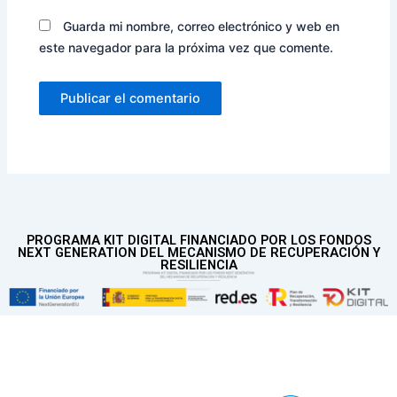
Guarda mi nombre, correo electrónico y web en
este navegador para la próxima vez que comente.
PROGRAMA KIT DIGITAL FINANCIADO POR LOS FONDOS
NEXT GENERATION DEL MECANISMO DE RECUPERACIÓN Y
RESILIENCIA