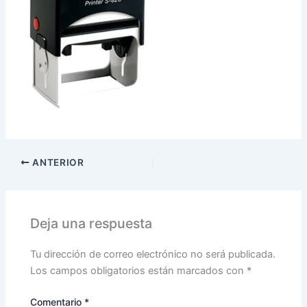
ANTERIOR
Deja una respuesta
Tu dirección de correo electrónico no será publicada.
Los campos obligatorios están marcados con
*
Comentario
*