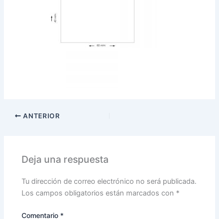
ANTERIOR
Deja una respuesta
Tu dirección de correo electrónico no será publicada.
Los campos obligatorios están marcados con
*
Comentario
*