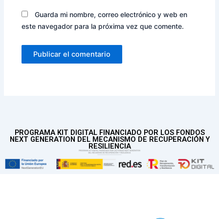
Guarda mi nombre, correo electrónico y web en
este navegador para la próxima vez que comente.
PROGRAMA KIT DIGITAL FINANCIADO POR LOS FONDOS
NEXT GENERATION DEL MECANISMO DE RECUPERACIÓN Y
RESILIENCIA