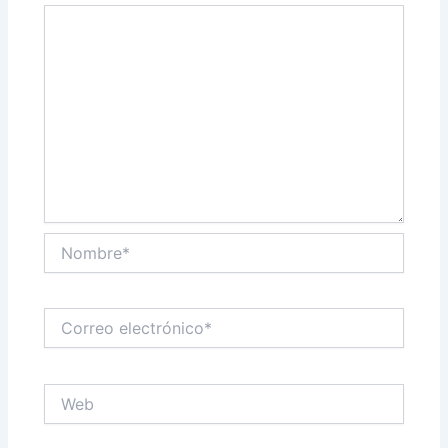
Nombre*
Correo
electrónico*
Web