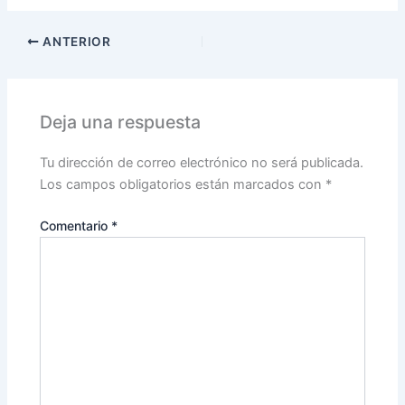
ANTERIOR
Deja una respuesta
Tu dirección de correo electrónico no será publicada.
Los campos obligatorios están marcados con
*
Comentario
*