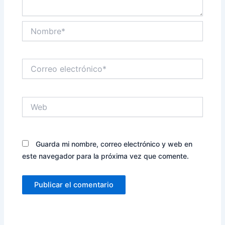
Nombre*
Correo
electrónico*
Web
Guarda mi nombre, correo electrónico y web en
este navegador para la próxima vez que comente.