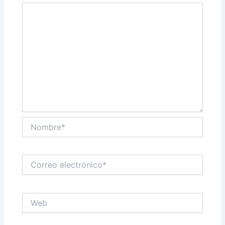
Nombre*
Correo
electrónico*
Web