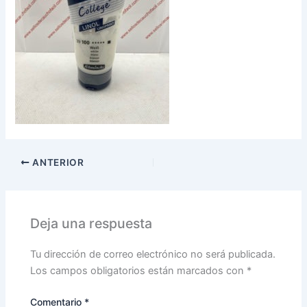
ANTERIOR
Deja una respuesta
Tu dirección de correo electrónico no será publicada.
Los campos obligatorios están marcados con
*
Comentario
*