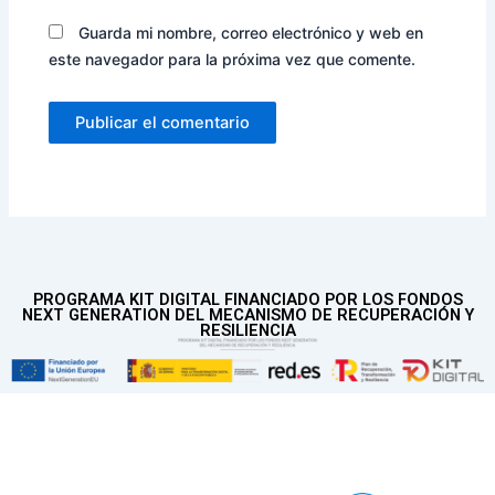
Guarda mi nombre, correo electrónico y web en
este navegador para la próxima vez que comente.
PROGRAMA KIT DIGITAL FINANCIADO POR LOS FONDOS
NEXT GENERATION DEL MECANISMO DE RECUPERACIÓN Y
RESILIENCIA