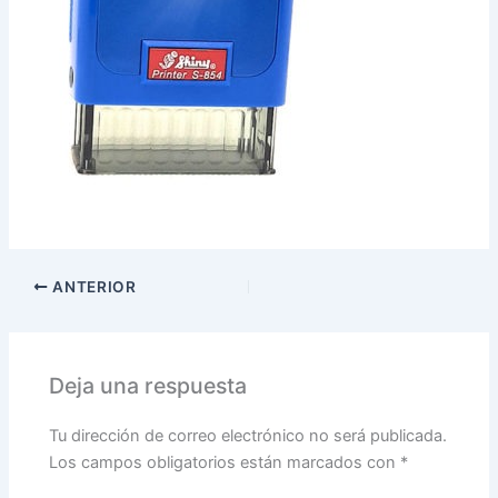
ANTERIOR
Deja una respuesta
Tu dirección de correo electrónico no será publicada.
Los campos obligatorios están marcados con
*