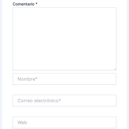
Comentario
*
Nombre*
Correo
electrónico*
Web