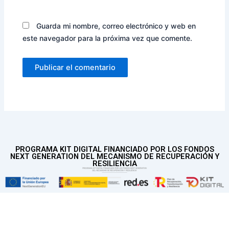
Guarda mi nombre, correo electrónico y web en
este navegador para la próxima vez que comente.
PROGRAMA KIT DIGITAL FINANCIADO POR LOS FONDOS
NEXT GENERATION DEL MECANISMO DE RECUPERACIÓN Y
RESILIENCIA