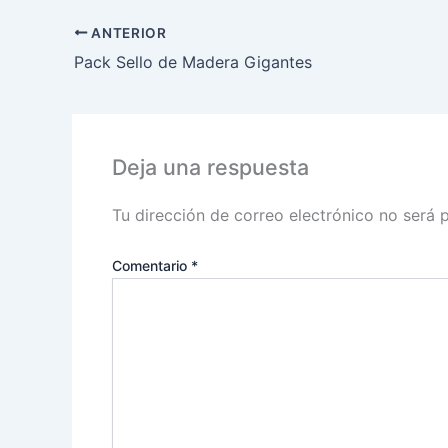
ANTERIOR
Pack Sello de Madera Gigantes
Deja una respuesta
Tu dirección de correo electrónico no será 
Comentario
*