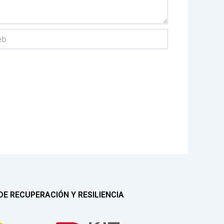
E RECUPERACIÓN Y RESILIENCIA