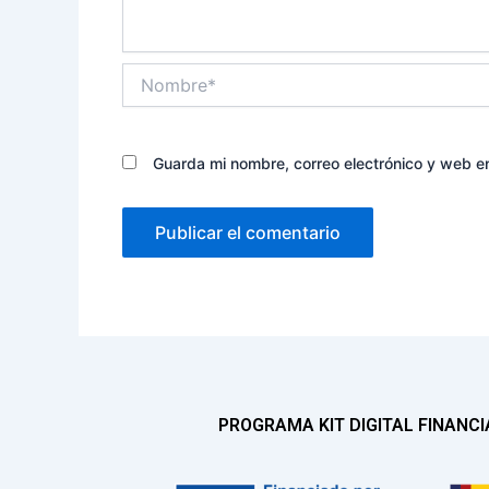
Nombre*
Guarda mi nombre, correo electrónico y web e
PROGRAMA KIT DIGITAL FINANC