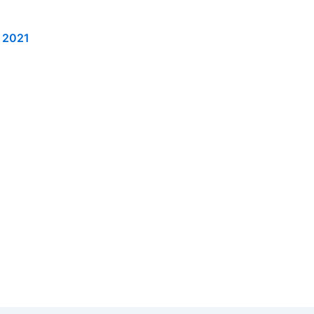
, 2021