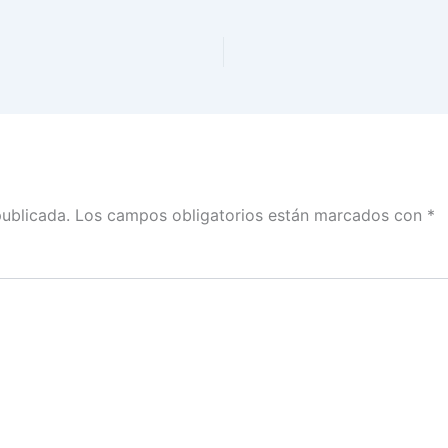
publicada.
Los campos obligatorios están marcados con
*