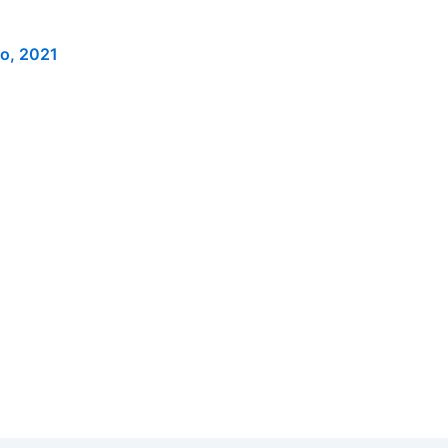
io, 2021