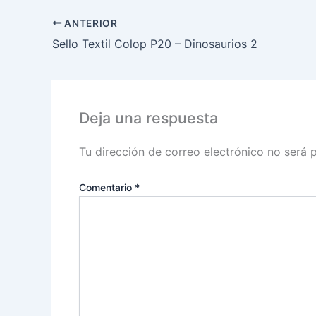
ANTERIOR
Sello Textil Colop P20 – Dinosaurios 2
Deja una respuesta
Tu dirección de correo electrónico no será 
Comentario
*