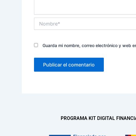
Nombre*
Guarda mi nombre, correo electrónico y web e
PROGRAMA KIT DIGITAL FINANC