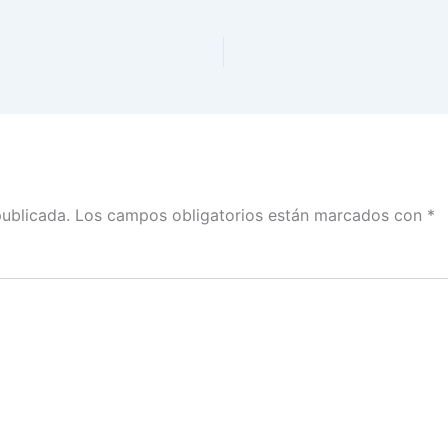
publicada.
Los campos obligatorios están marcados con
*