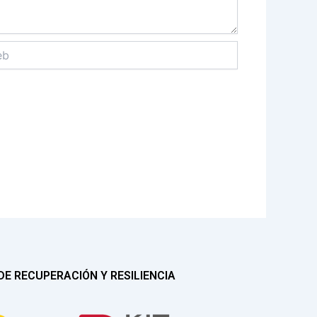
E RECUPERACIÓN Y RESILIENCIA