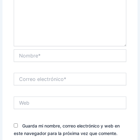
Nombre*
Correo
electrónico*
Web
Guarda mi nombre, correo electrónico y web en
este navegador para la próxima vez que comente.