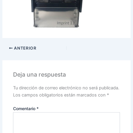
ANTERIOR
Deja una respuesta
Tu dirección de correo electrónico no será publicada.
Los campos obligatorios están marcados con
*
Comentario
*