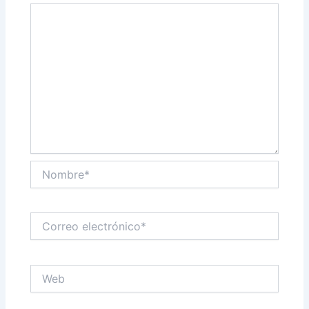
Nombre*
Correo
electrónico*
Web