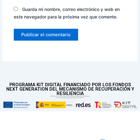
Guarda mi nombre, correo electrónico y web en
este navegador para la próxima vez que comente.
PROGRAMA KIT DIGITAL FINANCIADO POR LOS FONDOS
NEXT GENERATION DEL MECANISMO DE RECUPERACIÓN Y
RESILIENCIA