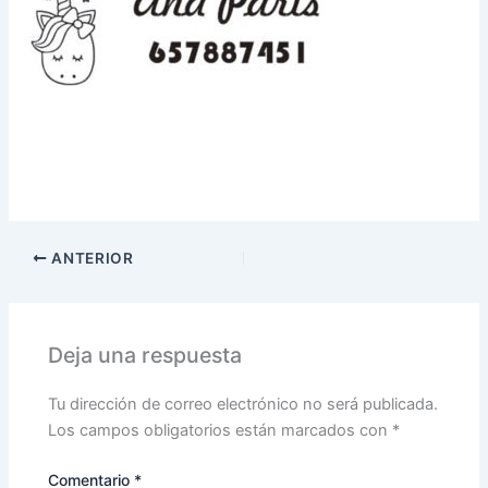
ANTERIOR
Deja una respuesta
Tu dirección de correo electrónico no será publicada.
Los campos obligatorios están marcados con
*
Comentario
*