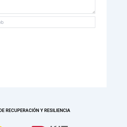
E RECUPERACIÓN Y RESILIENCIA