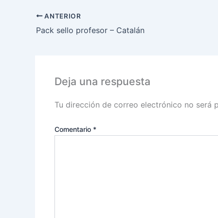
ANTERIOR
Pack sello profesor – Catalán
Deja una respuesta
Tu dirección de correo electrónico no será 
Comentario
*