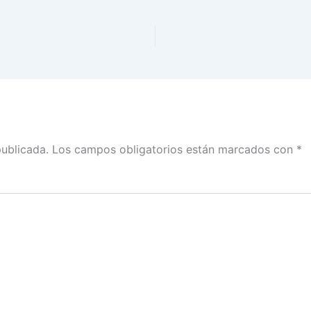
publicada.
Los campos obligatorios están marcados con
*