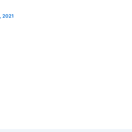
o, 2021