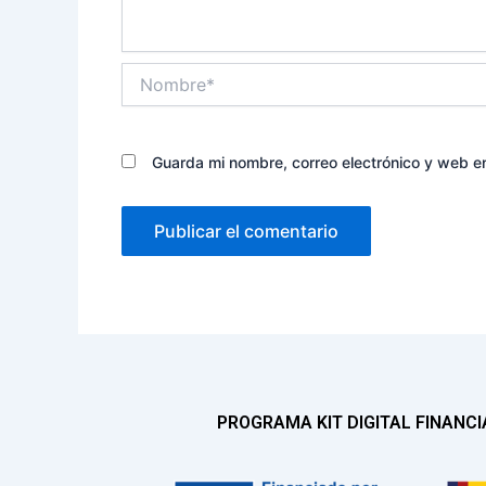
Nombre*
Guarda mi nombre, correo electrónico y web e
PROGRAMA KIT DIGITAL FINANC