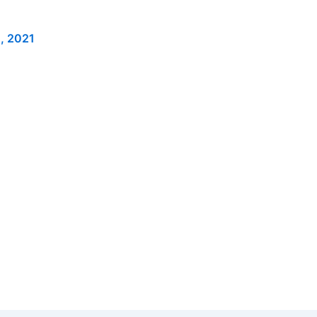
o, 2021