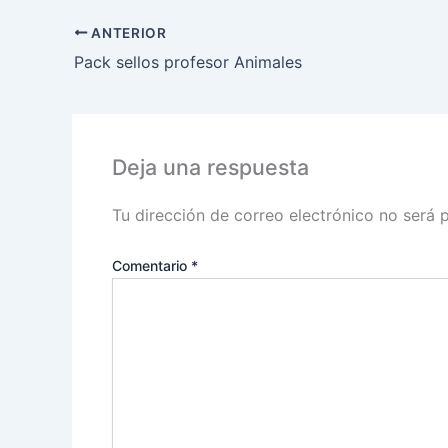
ANTERIOR
Pack sellos profesor Animales
Deja una respuesta
Tu dirección de correo electrónico no será 
Comentario
*