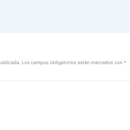
publicada.
Los campos obligatorios están marcados con
*