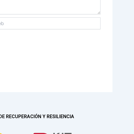
E RECUPERACIÓN Y RESILIENCIA