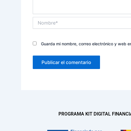
Nombre*
Guarda mi nombre, correo electrónico y web e
PROGRAMA KIT DIGITAL FINANC