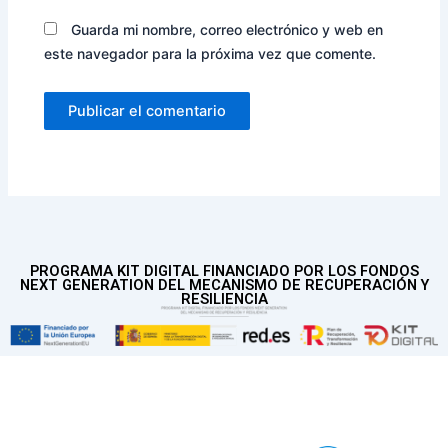
Guarda mi nombre, correo electrónico y web en
este navegador para la próxima vez que comente.
PROGRAMA KIT DIGITAL FINANCIADO POR LOS FONDOS
NEXT GENERATION DEL MECANISMO DE RECUPERACIÓN Y
RESILIENCIA