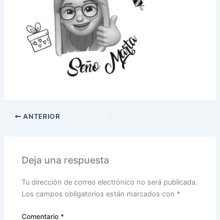
ANTERIOR
Deja una respuesta
Tu dirección de correo electrónico no será publicada.
Los campos obligatorios están marcados con
*
Comentario
*