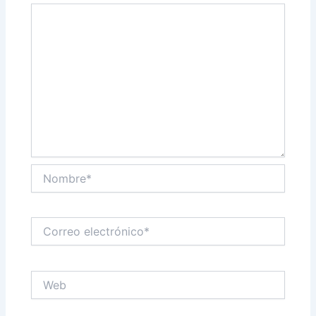
Nombre*
Correo
electrónico*
Web