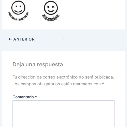
ANTERIOR
Deja una respuesta
Tu dirección de correo electrónico no será publicada.
Los campos obligatorios están marcados con
*
Comentario
*