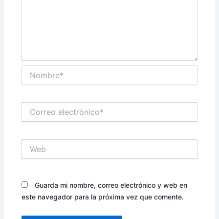
Nombre*
Correo
electrónico*
Web
Guarda mi nombre, correo electrónico y web en
este navegador para la próxima vez que comente.