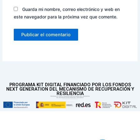
Guarda mi nombre, correo electrónico y web en
este navegador para la próxima vez que comente.
PROGRAMA KIT DIGITAL FINANCIADO POR LOS FONDOS
NEXT GENERATION DEL MECANISMO DE RECUPERACIÓN Y
RESILIENCIA