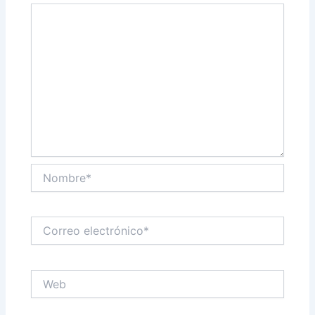
Nombre*
Correo
electrónico*
Web