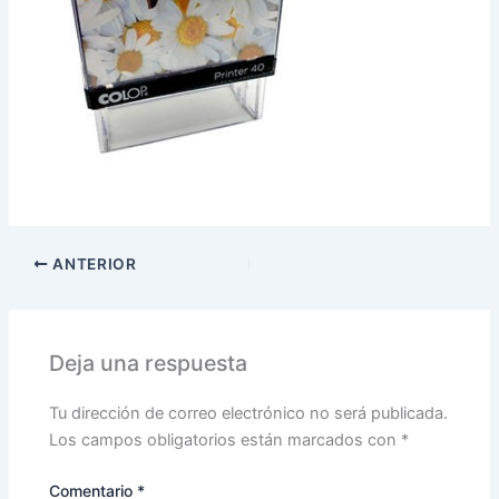
ANTERIOR
Deja una respuesta
Tu dirección de correo electrónico no será publicada.
Los campos obligatorios están marcados con
*
Comentario
*