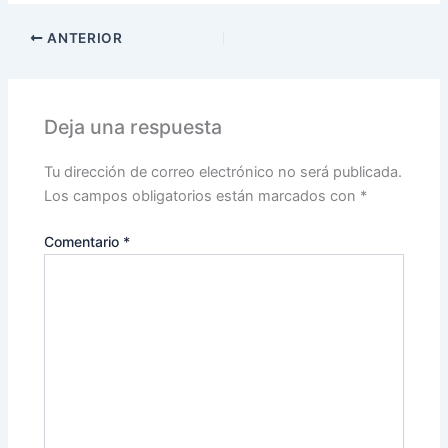
ANTERIOR
Deja una respuesta
Tu dirección de correo electrónico no será publicada.
Los campos obligatorios están marcados con
*
Comentario
*