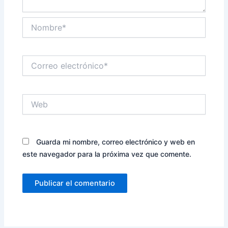
Nombre*
Correo
electrónico*
Web
Guarda mi nombre, correo electrónico y web en
este navegador para la próxima vez que comente.